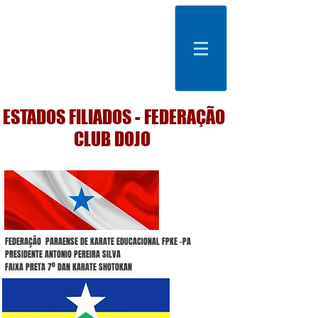
ESTADOS FILIADOS - FEDERAÇÃO
CLUB DOJO
FEDERAÇÃO PARAENSE DE KARATE EDUCACIONAL FPKE -PA
PRESIDENTE ANTONIO PEREIRA SILVA
FAIXA PRETA 7º DAN KARATE SHOTOKAN