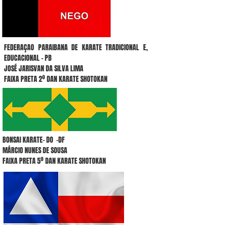
FEDERAÇAO PARAIBANA DE KARATE TRADICIONAL E,
EDUCACIONAL - PB
JOSÉ JARISVAN DA SILVA LIMA
FAIXA PRETA 2º DAN KARATE SHOTOKAN
BONSAI KARATE- DO -DF
MÁRCIO NUNES DE SOUSA
FAIXA PRETA 5º DAN KARATE SHOTOKAN