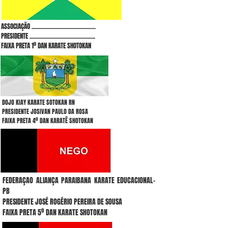
ASSOCIAÇÃO ..........................................
PRESIDENTE ...........................................
FAIXA PRETA 1º DAN KARATE SHOTOKAN
DOJO KIAY KARATE SOTOKAN RN
PRESIDENTE JOSIVAN PAULO DA ROSA
FAIXA PRETA 4º DAN KARATÊ SHOTOKAN
FEDERAÇAO ALIANÇA PARAIBANA KARATE EDUCACIONAL-
PB
PRESIDENTE JOSÉ ROGÉRIO PEREIRA DE SOUSA
FAIXA PRETA 5º DAN KARATE SHOTOKAN